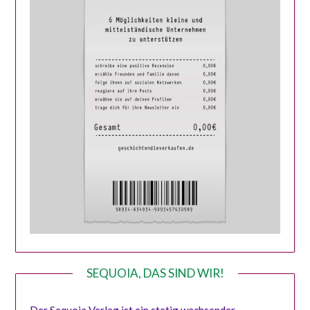
SEQUOIA, DAS SIND WIR!