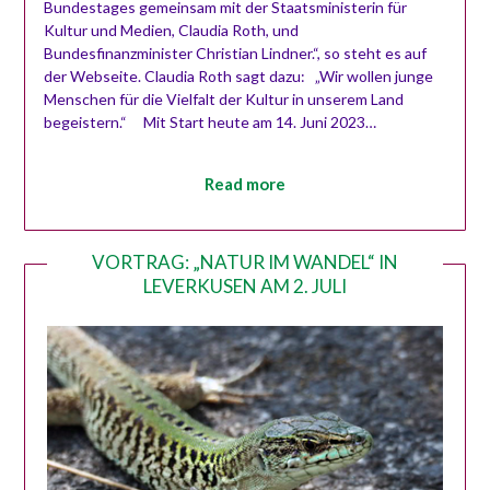
Bundestages gemeinsam mit der Staatsministerin für
Kultur und Medien, Claudia Roth, und
Bundesfinanzminister Christian Lindner.“, so steht es auf
der Webseite. Claudia Roth sagt dazu: „Wir wollen junge
Menschen für die Vielfalt der Kultur in unserem Land
begeistern.“ Mit Start heute am 14. Juni 2023…
Read more
VORTRAG: „NATUR IM WANDEL“ IN
LEVERKUSEN AM 2. JULI