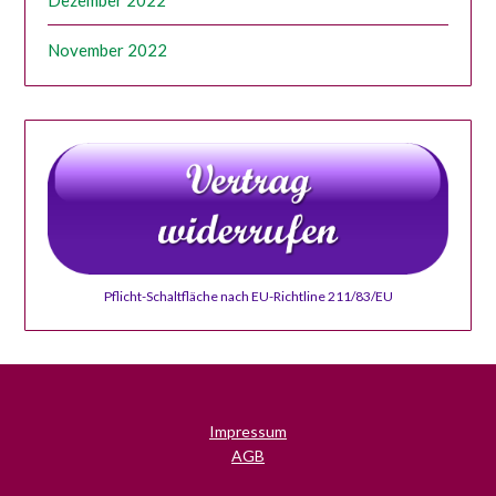
November 2022
Pflicht-Schaltfläche nach EU-Richtline 211/83/EU
Impressum
AGB