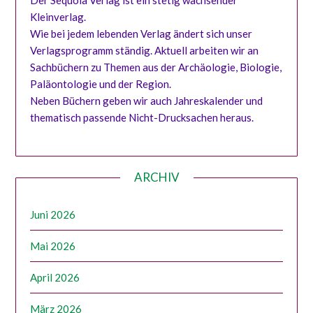
Der Sequoia Verlag ist ein stetig wachsender
Kleinverlag.
Wie bei jedem lebenden Verlag ändert sich unser
Verlagsprogramm ständig. Aktuell arbeiten wir an
Sachbüchern zu Themen aus der Archäologie, Biologie,
Paläontologie und der Region.
Neben Büchern geben wir auch Jahreskalender und
thematisch passende Nicht-Drucksachen heraus.
ARCHIV
Juni 2026
Mai 2026
April 2026
März 2026