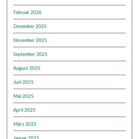
Februar 2026
Dezember 2025
November 2025
September 2025
August 2025
Juni 2025
Mai 2025
April 2025
März 2025
Januar 2025