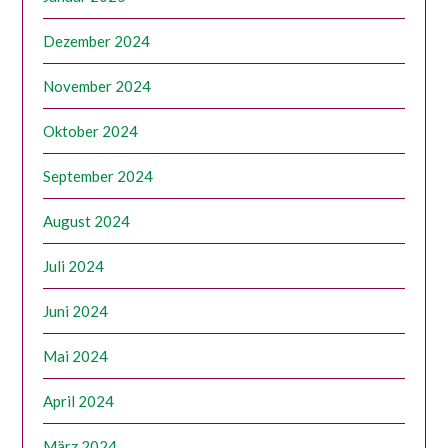
Dezember 2024
November 2024
Oktober 2024
September 2024
August 2024
Juli 2024
Juni 2024
Mai 2024
April 2024
März 2024