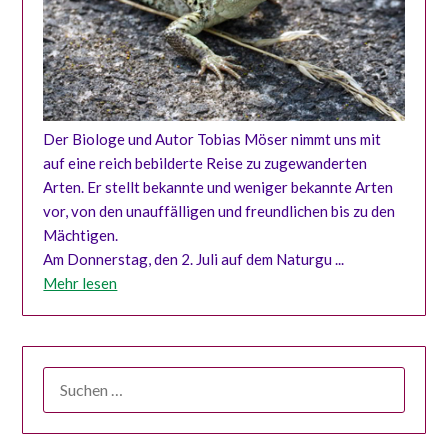
Der Biologe und Autor Tobias Möser nimmt uns mit
auf eine reich bebilderte Reise zu zugewanderten
Arten. Er stellt bekannte und weniger bekannte Arten
vor, von den unauffälligen und freundlichen bis zu den
Mächtigen.
Am Donnerstag, den 2. Juli auf dem Naturgu ...
Mehr lesen
SUCHEN
NACH: