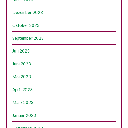
Dezember 2023
Oktober 2023
September 2023
Juli 2023
Juni 2023
Mai 2023
April 2023
März 2023
Januar 2023
Dezember 2022