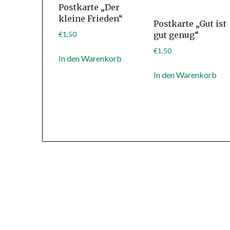
Postkarte „Der
kleine Frieden“
Postkarte „Gut ist
€
1,50
gut genug“
€
1,50
In den Warenkorb
In den Warenkorb