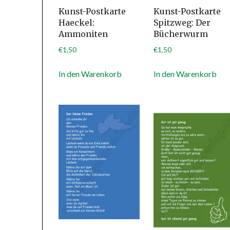
Kunst-Postkarte
Kunst-Postkarte
Haeckel:
Spitzweg: Der
Ammoniten
Bücherwurm
€
1,50
€
1,50
In den Warenkorb
In den Warenkorb