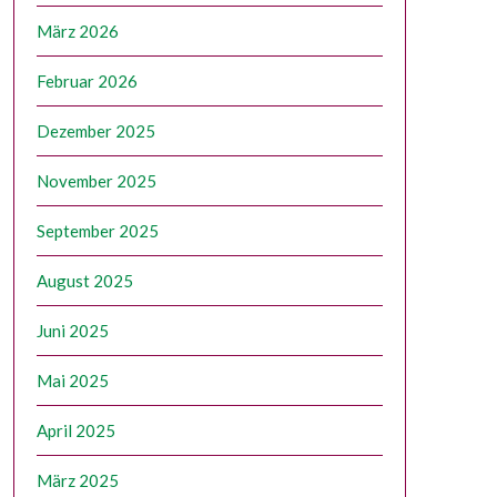
März 2026
Februar 2026
Dezember 2025
November 2025
September 2025
August 2025
Juni 2025
Mai 2025
April 2025
März 2025