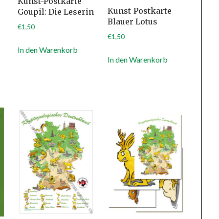
Kunst-Postkarte
Kunst-Postkarte
Goupil: Die Leserin
Blauer Lotus
€
1,50
€
1,50
In den Warenkorb
In den Warenkorb