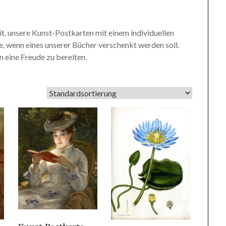
t, unsere Kunst-Postkarten mit einem individuellen
te, wenn eines unserer Bücher verschenkt werden soll.
 eine Freude zu bereiten.