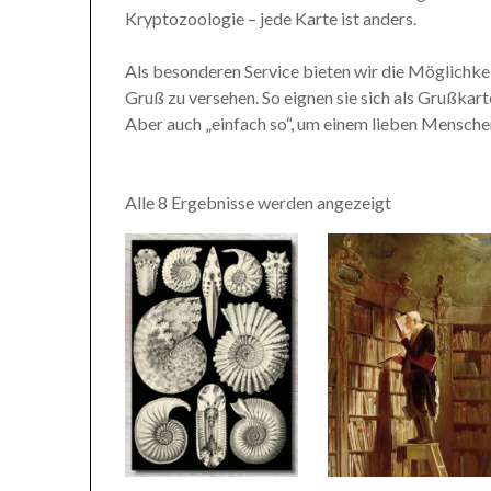
Kryptozoologie – jede Karte ist anders.
Als besonderen Service bieten wir die Möglichkei
Gruß zu versehen. So eignen sie sich als Grußkar
Aber auch „einfach so“, um einem lieben Menschen
Alle 8 Ergebnisse werden angezeigt