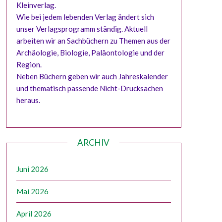
Kleinverlag.
Wie bei jedem lebenden Verlag ändert sich
unser Verlagsprogramm ständig. Aktuell
arbeiten wir an Sachbüchern zu Themen aus der
Archäologie, Biologie, Paläontologie und der
Region.
Neben Büchern geben wir auch Jahreskalender
und thematisch passende Nicht-Drucksachen
heraus.
ARCHIV
Juni 2026
Mai 2026
April 2026