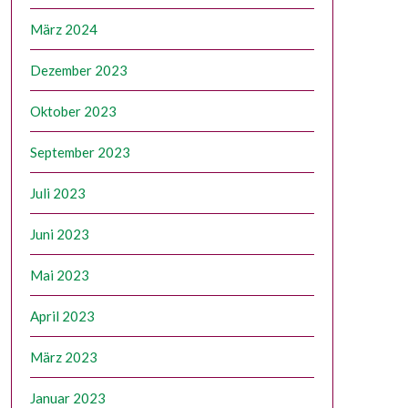
März 2024
Dezember 2023
Oktober 2023
September 2023
Juli 2023
Juni 2023
Mai 2023
April 2023
März 2023
Januar 2023