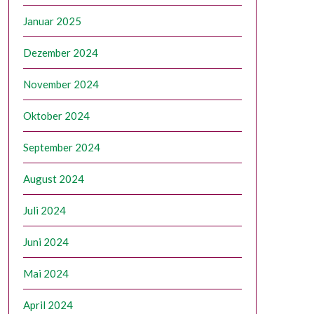
Januar 2025
Dezember 2024
November 2024
Oktober 2024
September 2024
August 2024
Juli 2024
Juni 2024
Mai 2024
April 2024