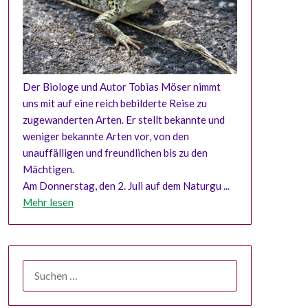
Der Biologe und Autor Tobias Möser nimmt
uns mit auf eine reich bebilderte Reise zu
zugewanderten Arten. Er stellt bekannte und
weniger bekannte Arten vor, von den
unauffälligen und freundlichen bis zu den
Mächtigen.
Am Donnerstag, den 2. Juli auf dem Naturgu ...
Mehr lesen
SUCHEN
NACH: