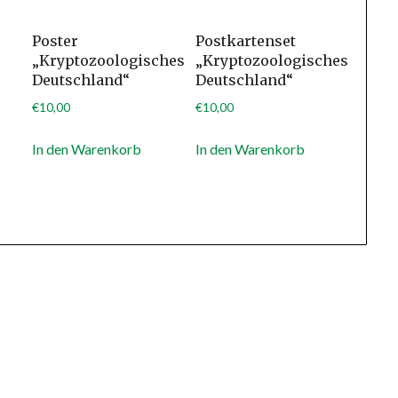
Poster
Postkartenset
„Kryptozoologisches
„Kryptozoologisches
Deutschland“
Deutschland“
€
10,00
€
10,00
In den Warenkorb
In den Warenkorb