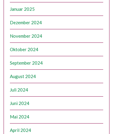
Januar 2025
Dezember 2024
November 2024
Oktober 2024
September 2024
August 2024
Juli 2024
Juni 2024
Mai 2024
April 2024