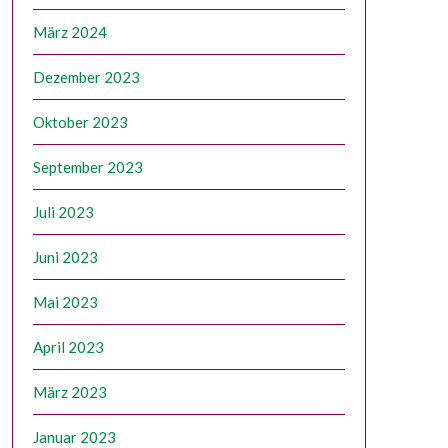
März 2024
Dezember 2023
Oktober 2023
September 2023
Juli 2023
Juni 2023
Mai 2023
April 2023
März 2023
Januar 2023