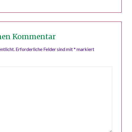
inen Kommentar
ntlicht.
Erforderliche Felder sind mit
*
markiert