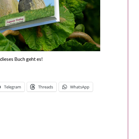
 dieses Buch geht es!
Telegram
Threads
WhatsApp