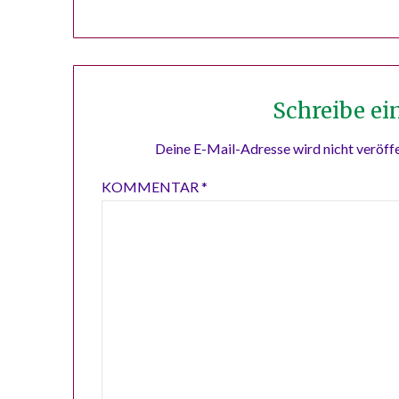
Schreibe e
Deine E-Mail-Adresse wird nicht veröffe
KOMMENTAR
*