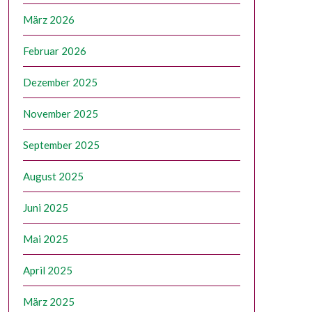
März 2026
Februar 2026
Dezember 2025
November 2025
September 2025
August 2025
Juni 2025
Mai 2025
April 2025
März 2025