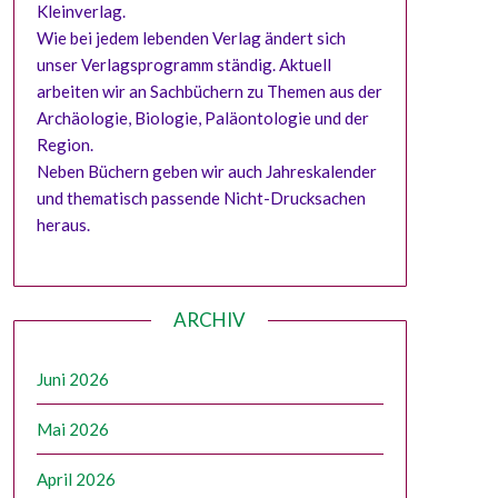
Kleinverlag.
Wie bei jedem lebenden Verlag ändert sich
unser Verlagsprogramm ständig. Aktuell
arbeiten wir an Sachbüchern zu Themen aus der
Archäologie, Biologie, Paläontologie und der
Region.
Neben Büchern geben wir auch Jahreskalender
und thematisch passende Nicht-Drucksachen
heraus.
ARCHIV
Juni 2026
Mai 2026
April 2026