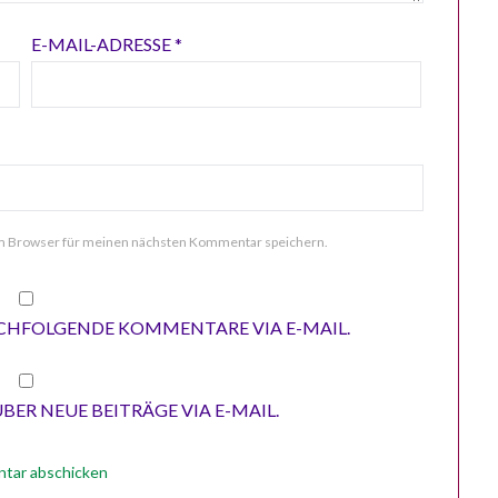
E-MAIL-ADRESSE
*
em Browser für meinen nächsten Kommentar speichern.
CHFOLGENDE KOMMENTARE VIA E-MAIL.
ER NEUE BEITRÄGE VIA E-MAIL.