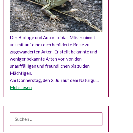
Der Biologe und Autor Tobias Möser nimmt
uns mit auf eine reich bebilderte Reise zu
zugewanderten Arten. Er stellt bekannte und
weniger bekannte Arten vor, von den
unauffälligen und freundlichen bis zu den
Mächtigen.
Am Donnerstag, den 2. Juli auf dem Naturgu ...
Mehr lesen
SUCHEN
NACH: