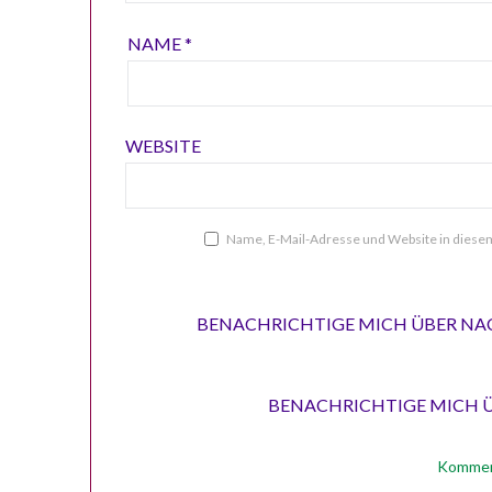
NAME
*
WEBSITE
Name, E-Mail-Adresse und Website in dies
BENACHRICHTIGE MICH ÜBER NA
BENACHRICHTIGE MICH ÜB