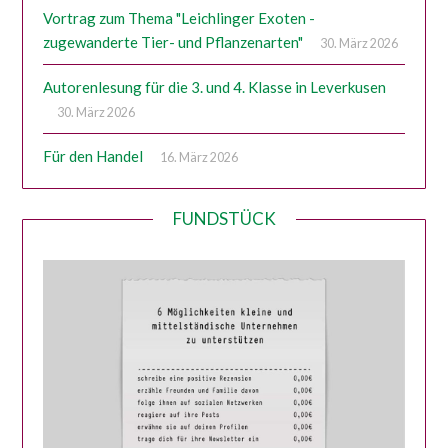
Vortrag zum Thema "Leichlinger Exoten -
zugewanderte Tier- und Pflanzenarten"
30. März 2026
Autorenlesung für die 3. und 4. Klasse in Leverkusen
30. März 2026
Für den Handel
16. März 2026
FUNDSTÜCK