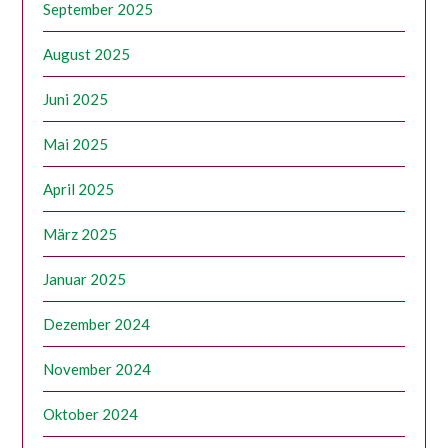
September 2025
August 2025
Juni 2025
Mai 2025
April 2025
März 2025
Januar 2025
Dezember 2024
November 2024
Oktober 2024