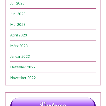
Juli 2023
Juni 2023
Mai 2023
April 2023
März 2023
Januar 2023
Dezember 2022
November 2022