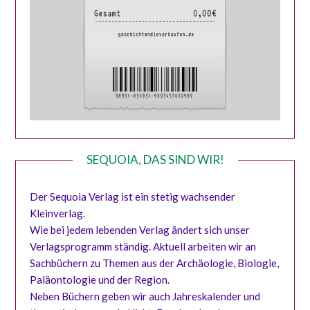
SEQUOIA, DAS SIND WIR!
Der Sequoia Verlag ist ein stetig wachsender
Kleinverlag.
Wie bei jedem lebenden Verlag ändert sich unser
Verlagsprogramm ständig. Aktuell arbeiten wir an
Sachbüchern zu Themen aus der Archäologie, Biologie,
Paläontologie und der Region.
Neben Büchern geben wir auch Jahreskalender und