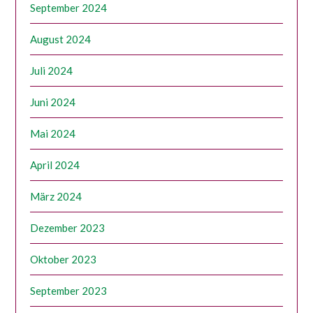
September 2024
August 2024
Juli 2024
Juni 2024
Mai 2024
April 2024
März 2024
Dezember 2023
Oktober 2023
September 2023