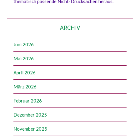
thematisch passende Nicht-Drucksachen heraus.
ARCHIV
Juni 2026
Mai 2026
April 2026
März 2026
Februar 2026
Dezember 2025
November 2025