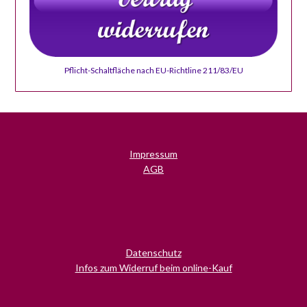
Pflicht-Schaltfläche nach EU-Richtline 211/83/EU
Impressum
AGB
Datenschutz
Infos zum Widerruf beim online-Kauf