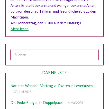
Arten. Er stellt bekannte und weniger bekannte Arten
vor, von den unauffälligen und freundlichen bis zu den
Mächtigen.
Am Donnerstag, den 2. Juli auf dem Naturgu ...
Mehr lesen
SUCHEN
NACH:
DAS NEUSTE
Natur im Wandel - Vortrag zu Exoten in Leverkusen
30. Juni 2026
Die FederFlieger im Doppelpack!
6. Mai 2026