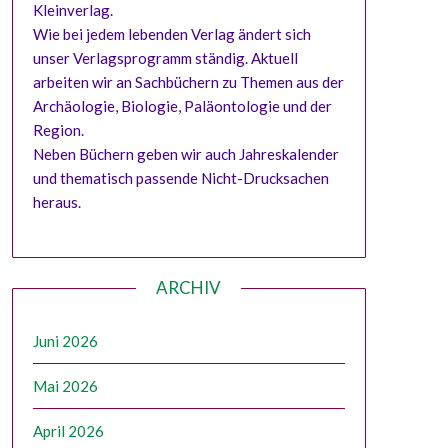
Kleinverlag.
Wie bei jedem lebenden Verlag ändert sich
unser Verlagsprogramm ständig. Aktuell
arbeiten wir an Sachbüchern zu Themen aus der
Archäologie, Biologie, Paläontologie und der
Region.
Neben Büchern geben wir auch Jahreskalender
und thematisch passende Nicht-Drucksachen
heraus.
ARCHIV
Juni 2026
Mai 2026
April 2026