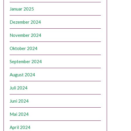
Januar 2025
Dezember 2024
November 2024
Oktober 2024
September 2024
August 2024
Juli 2024
Juni 2024
Mai 2024
April 2024