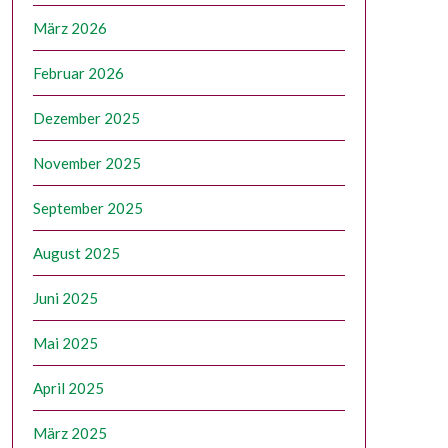
März 2026
Februar 2026
Dezember 2025
November 2025
September 2025
August 2025
Juni 2025
Mai 2025
April 2025
März 2025