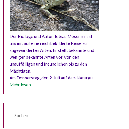
Der Biologe und Autor Tobias Möser nimmt
uns mit auf eine reich bebilderte Reise zu
zugewanderten Arten. Er stellt bekannte und
weniger bekannte Arten vor, von den
unauffälligen und freundlichen bis zu den
Mächtigen.
Am Donnerstag, den 2. Juli auf dem Naturgu ...
Mehr lesen
SUCHEN
NACH: