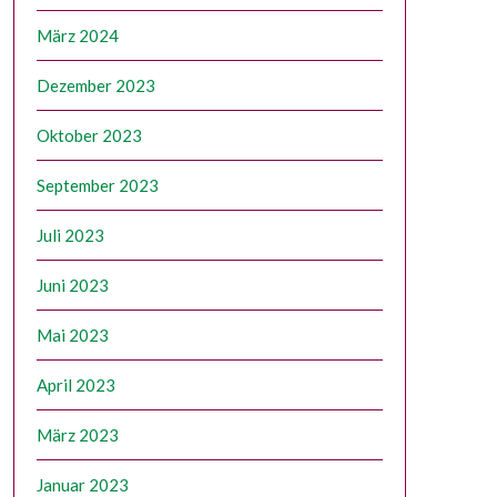
März 2024
Dezember 2023
Oktober 2023
September 2023
Juli 2023
Juni 2023
Mai 2023
April 2023
März 2023
Januar 2023