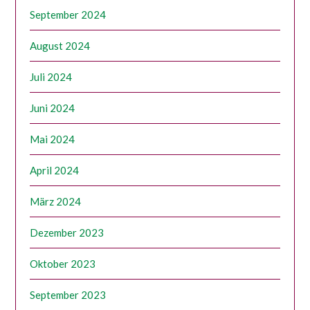
September 2024
August 2024
Juli 2024
Juni 2024
Mai 2024
April 2024
März 2024
Dezember 2023
Oktober 2023
September 2023