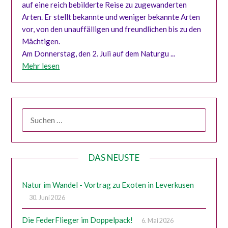
auf eine reich bebilderte Reise zu zugewanderten
Arten. Er stellt bekannte und weniger bekannte Arten
vor, von den unauffälligen und freundlichen bis zu den
Mächtigen.
Am Donnerstag, den 2. Juli auf dem Naturgu ...
Mehr lesen
SUCHEN
NACH:
DAS NEUSTE
Natur im Wandel - Vortrag zu Exoten in Leverkusen
30. Juni 2026
Die FederFlieger im Doppelpack!
6. Mai 2026