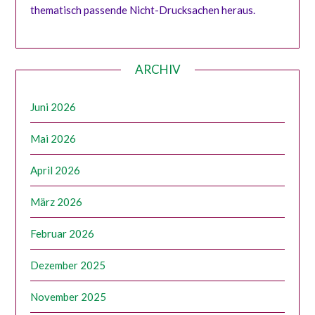
thematisch passende Nicht-Drucksachen heraus.
ARCHIV
Juni 2026
Mai 2026
April 2026
März 2026
Februar 2026
Dezember 2025
November 2025