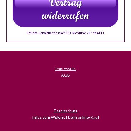
Pflicht-Schaltfläche nach EU-Richtline 211/83/EU
Impressum
AGB
Datenschutz
Infos zum Widerruf beim online-Kauf