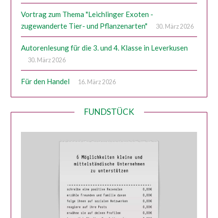
Vortrag zum Thema "Leichlinger Exoten -
zugewanderte Tier- und Pflanzenarten"
30. März 2026
Autorenlesung für die 3. und 4. Klasse in Leverkusen
30. März 2026
Für den Handel
16. März 2026
FUNDSTÜCK