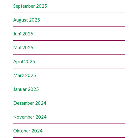
September 2025
August 2025
Juni 2025
Mai 2025
April 2025
März 2025
Januar 2025
Dezember 2024
November 2024
Oktober 2024