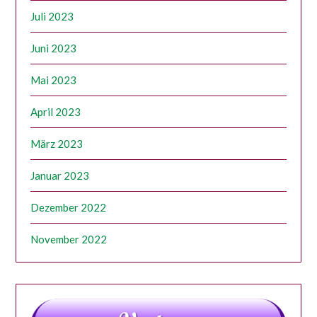
Juli 2023
Juni 2023
Mai 2023
April 2023
März 2023
Januar 2023
Dezember 2022
November 2022