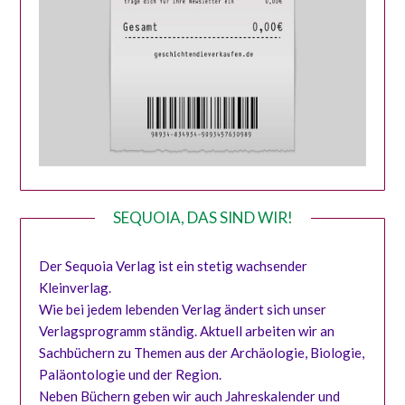
SEQUOIA, DAS SIND WIR!
Der Sequoia Verlag ist ein stetig wachsender
Kleinverlag.
Wie bei jedem lebenden Verlag ändert sich unser
Verlagsprogramm ständig. Aktuell arbeiten wir an
Sachbüchern zu Themen aus der Archäologie, Biologie,
Paläontologie und der Region.
Neben Büchern geben wir auch Jahreskalender und