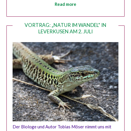
Read more
VORTRAG: „NATUR IM WANDEL“ IN
LEVERKUSEN AM 2. JULI
Der Biologe und Autor Tobias Möser nimmt uns mit