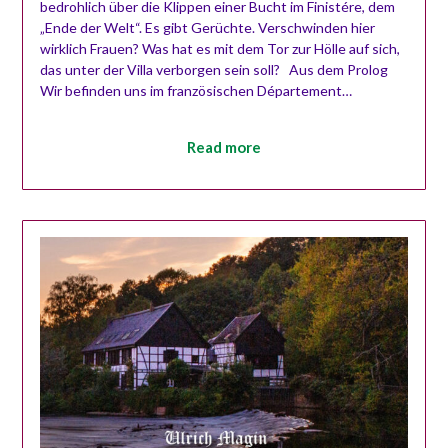
bedrohlich über die Klippen einer Bucht im Finistére, dem
„Ende der Welt“. Es gibt Gerüchte. Verschwinden hier
wirklich Frauen? Was hat es mit dem Tor zur Hölle auf sich,
das unter der Villa verborgen sein soll? Aus dem Prolog
Wir befinden uns im französischen Département…
Read more