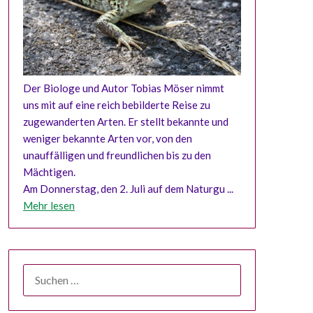
Der Biologe und Autor Tobias Möser nimmt
uns mit auf eine reich bebilderte Reise zu
zugewanderten Arten. Er stellt bekannte und
weniger bekannte Arten vor, von den
unauffälligen und freundlichen bis zu den
Mächtigen.
Am Donnerstag, den 2. Juli auf dem Naturgu ...
Mehr lesen
SUCHEN
NACH: