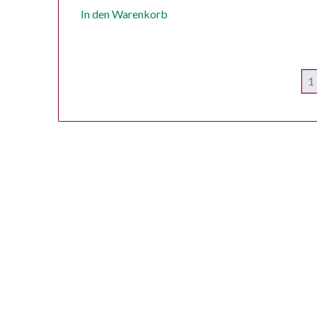
In den Warenkorb
1