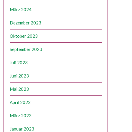
März 2024
Dezember 2023
Oktober 2023
September 2023
Juli 2023
Juni 2023
Mai 2023
April 2023
März 2023
Januar 2023