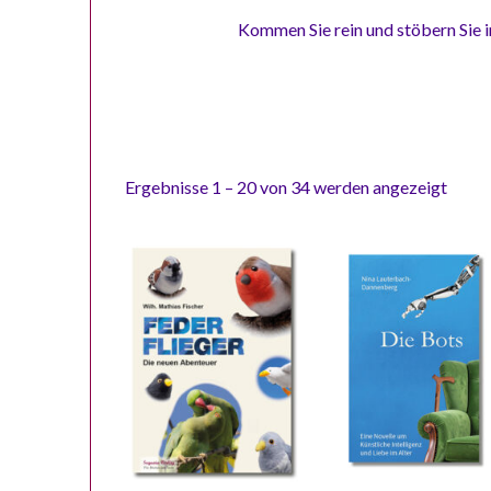
Kommen Sie rein und stöbern Sie 
Ergebnisse 1 – 20 von 34 werden angezeigt