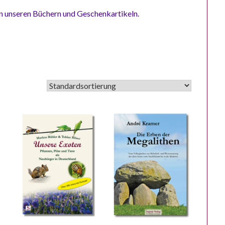
in unseren Büchern und Geschenkartikeln.