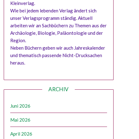
Kleinverlag.
Wie bei jedem lebenden Verlag ändert sich
unser Verlagsprogramm ständig. Aktuell
arbeiten wir an Sachbüchern zu Themen aus der
Archäologie, Biologie, Paläontologie und der
Region.
Neben Büchern geben wir auch Jahreskalender
und thematisch passende Nicht-Drucksachen
heraus.
ARCHIV
Juni 2026
Mai 2026
April 2026