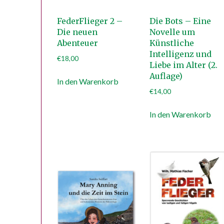
FederFlieger 2 –
Die Bots – Eine
Die neuen
Novelle um
Abenteuer
Künstliche
Intelligenz und
€
18,00
Liebe im Alter (2.
Auflage)
In den Warenkorb
€
14,00
In den Warenkorb