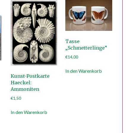
Tasse
„Schmetterlinge“
€
14,00
In den Warenkorb
Kunst-Postkarte
Haeckel:
Ammoniten
€
1,50
In den Warenkorb