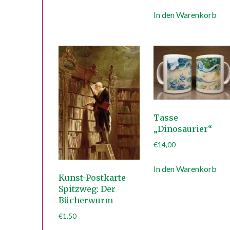
In den Warenkorb
Tasse
„Dinosaurier“
€
14,00
In den Warenkorb
Kunst-Postkarte
Spitzweg: Der
Bücherwurm
€
1,50