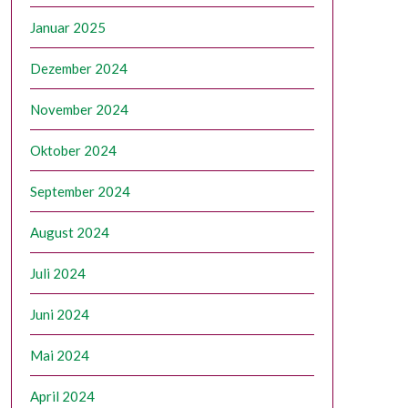
Januar 2025
Dezember 2024
November 2024
Oktober 2024
September 2024
August 2024
Juli 2024
Juni 2024
Mai 2024
April 2024