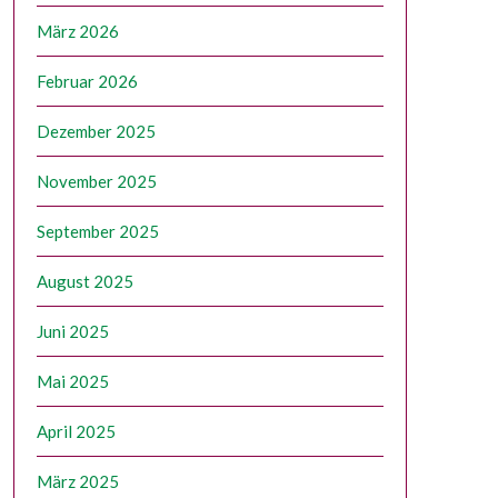
März 2026
Februar 2026
Dezember 2025
November 2025
September 2025
August 2025
Juni 2025
Mai 2025
April 2025
März 2025