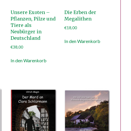
Unsere Exoten –
Die Erben der
Pflanzen, Pilze und
Megalithen
Tiere als
€
18,00
Neubürger in
Deutschland
In den Warenkorb
€
38,00
In den Warenkorb